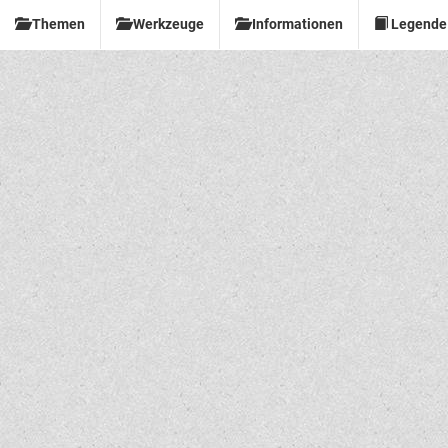
Themen
Werkzeuge
Informationen
Legende