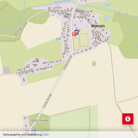
Kartographie und Gestaltung:
LGV